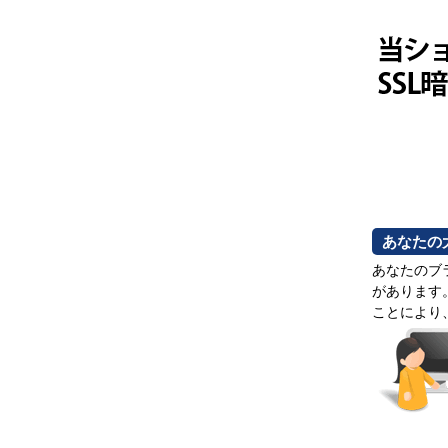
あなたの
あなたのブ
があります
ことにより